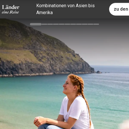
Kombinationen von Asien bis
zu den
Amerika