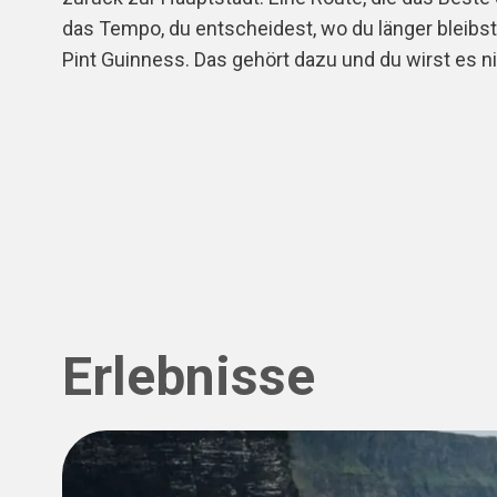
das Tempo, du entscheidest, wo du länger bleibst
Pint Guinness. Das gehört dazu und du wirst es n
Erlebnisse