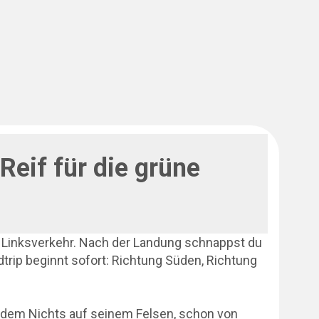
 Reif für die grüne
d Linksverkehr. Nach der Landung schnappst du
trip beginnt sofort: Richtung Süden, Richtung
s dem Nichts auf seinem Felsen, schon von